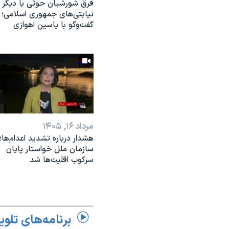
فرق شورشیان حوثی با دیگر
نیابتی‌های جمهوری اسلامی؛
گفت‌وگو با یاسین اهوازی
مرداد ۱۶, ۱۴۰۵
هشدار درباره تشدید اعدام‌ها؛
سازمان ملل خواستار پایان
سرکوب اقلیت‌ها شد
برنامه‌های تلوی