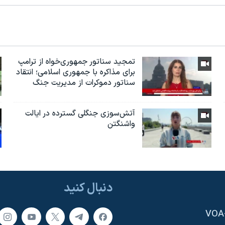
تمجید سناتور جمهوری‌خواه از ترامپ
برای مذاکره با جمهوری اسلامی؛ انتقاد
سناتور دموکرات از مدیریت جنگ
آتش‌سوزی جنگلی گسترده در ایالت
واشنگتن
دنبال کنید