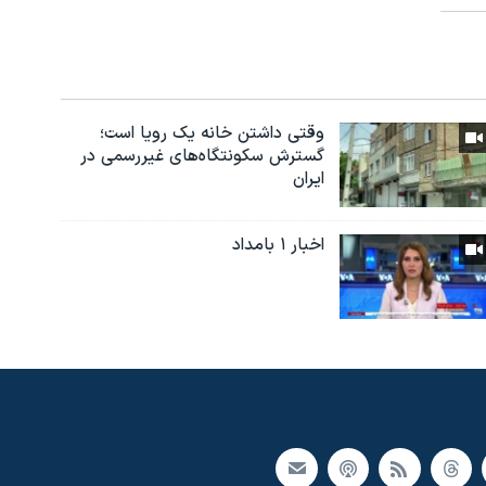
وقتی داشتن خانه یک رویا است؛
گسترش سکونتگاه‌های غیررسمی در
ایران
اخبار ۱ بامداد