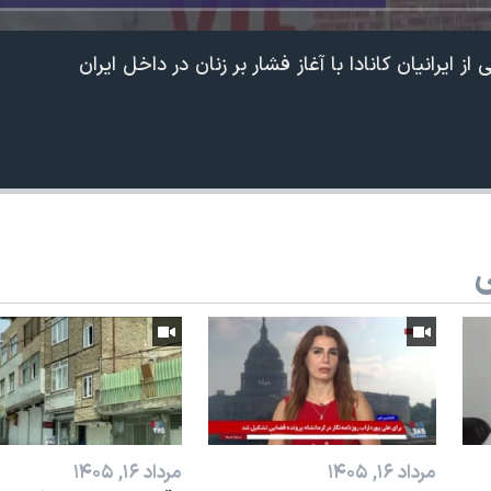
ز ایرانیان کانادا با آغاز فشار بر زنان در داخل ایران
ی
مرداد ۱۶, ۱۴۰۵
مرداد ۱۶, ۱۴۰۵