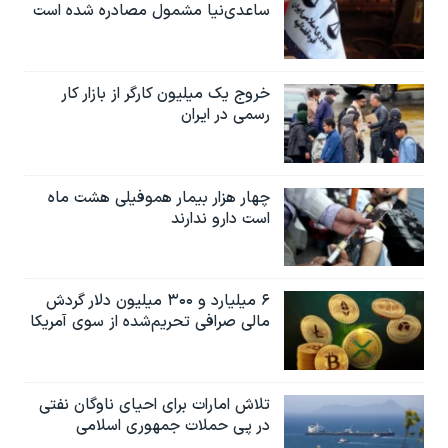
ساعدی‌نیا مشمول مصادره شده است
خروج یک میلیون کارگر از بازار کار
رسمی در ایران
چهار هزار بیمار هموفیلی هشت ماه
است دارو ندارند
۶ میلیارد و ۳۰۰ میلیون دلار گردش
مالی صرافی تحریم‌شده از سوی آمریکا
تلاش امارات برای احیای ناوگان نفتی
در پی حملات جمهوری اسلامی