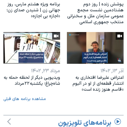
پوشش زنده | روز دوم
برنامه ویژه هشتم مارس، روز
هشتادمین نشست مجمع
جهانی زن | شنیدن صدای زن؛
عمومی سازمان ملل و سخنرانی
«اجازه بی اجازه»
منتخب جمهوری اسلامی
آذر ۱۳, ۱۴۰۲
مرداد ۲۳, ۱۴۰۲
اعتراض علیرضا افتخاری به
ویدیویی دیگر از لحظه حمله به
انتشار قطعه‌ای از او در آلبوم
شاه‌چراغ؛ یکشنبه ۲۲ مرداد
«قاسم هنوز زنده است»
مشاهده برنامه های قبلی
برنامه‌های تلویزیون