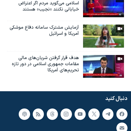
اسلامی می‌گوید مردم اگر اعتراض
خیابانی نکنند «نجیب» هستند
آزمایش مشترک سامانه دفاع موشکی
آمریکا و اسرائیل
هدف قرار گرفتن شریان‌های مالی
مقامات جمهوری اسلامی در دور تازه
تحریم‌های آمریکا
دنبال کنید