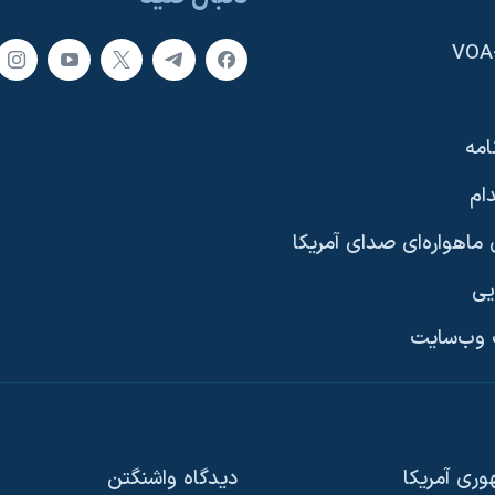
امه
ام
ماهواره‌ای صدای آمریکا
یی
وب‌سایت
ری آمریکا
دیدگاه‌ واشنگتن