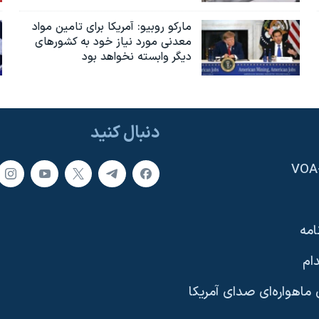
مارکو روبیو: آمریکا برای تامین مواد
معدنی مورد نیاز خود به کشورهای
دیگر وابسته نخواهد بود
دنبال کنید
امه
ام
ماهواره‌ای صدای آمریکا