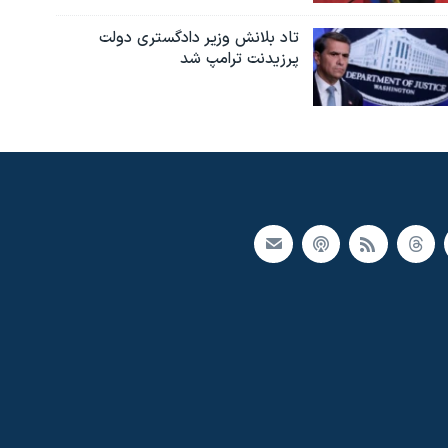
تاد بلانش وزیر دادگستری دولت
پرزیدنت ترامپ شد