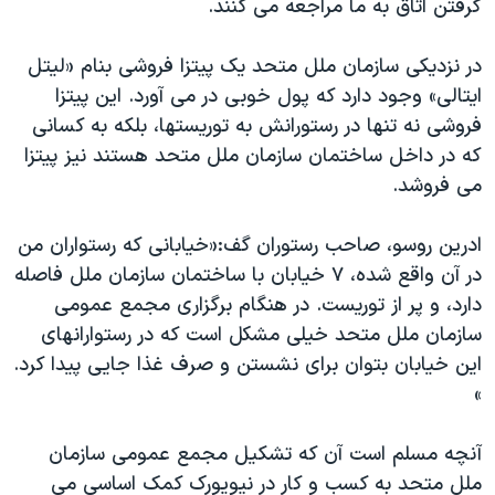
گرفتن اتاق به ما مراجعه می کنند.
در نزدیکی سازمان ملل متحد یک پیتزا فروشی بنام «لیتل
ایتالی» وجود دارد که پول خوبی در می آورد. این پیتزا
فروشی نه تنها در رستورانش به توریستها، بلکه به کسانی
که در داخل ساختمان سازمان ملل متحد هستند نیز پیتزا
می فروشد.
ادرین روسو، صاحب رستوران گف:«خیابانی که رستواران من
در آن واقع شده، ۷ خیابان با ساختمان سازمان ملل فاصله
دارد، و پر از توریست. در هنگام برگزاری مجمع عمومی
سازمان ملل متحد خیلی مشکل است که در رستوارانهای
این خیابان بتوان برای نشستن و صرف غذا جایی پیدا کرد.
»
آنچه مسلم است آن که تشکیل مجمع عمومی سازمان
ملل متحد به کسب و کار در نیویورک کمک اساسی می