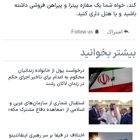
کند، خواه شما یک مغازه پیتزا و پیراهن فروشی داشته
باشید و یا هتل داری کنید.
اشتراک
Follow us
بیشتر بخوانید
درخواست پول از خانواده زندانیان
محکوم به‌ اعدام برای تاخیر اجرای حکم
در زندان لاکان رشت
استقبال شماری از سازمان‌های عربی و
اسلامی از «معاهده دفاع مشترک مکه»
اختلاف در فیفا بر سر رهبری اینفانتینو