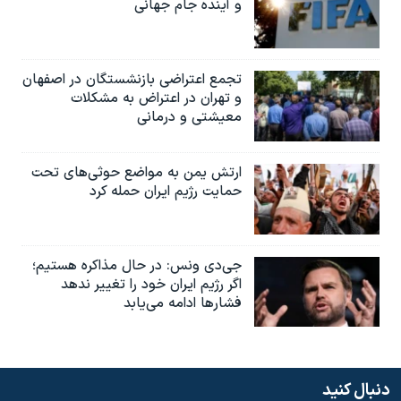
و آینده جام جهانی
تجمع اعتراضی بازنشستگان در اصفهان
و تهران در اعتراض به مشکلات
معیشتی و درمانی
ارتش یمن به مواضع حوثی‌های تحت
حمایت رژیم ایران حمله کرد
جی‌دی ونس: در حال مذاکره هستیم؛
اگر رژیم ایران خود را تغییر ندهد
فشارها ادامه می‌یابد
دنبال کنید