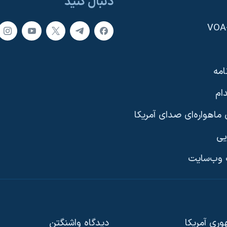
دنبال کنید
امه
ام
ماهواره‌ای صدای آمریکا
یی
وب‌سایت
ری آمریکا
دیدگاه‌ واشنگتن