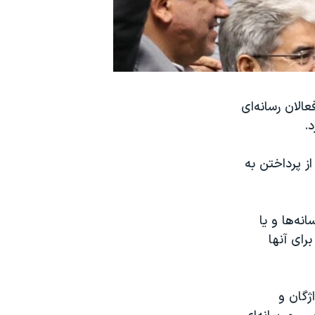
الان رسانه‌ای
د.
ز پرداختن به
ه‌ها و یا
رای آنها
ژگان و