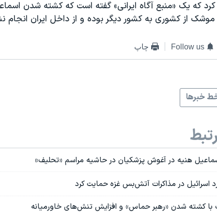
 کرد که یک «منبع آگاه ایرانی» گفته است که کشته شدن اسماع
 موشک از کشوری به کشور دیگر بوده و از داخل ایران انجام ن
Follow us
چاپ
ط خبرها
تبط
ماعیل هنیه در آغوش پزشکیان در حاشیه مراسم «تحلیف»
رد اسرائیل در مذاکرات آتش‌بس غزه حمایت کرد
 با کشته شدن «رهبر حماس» و افزایش تنش‌های خاورمیانه