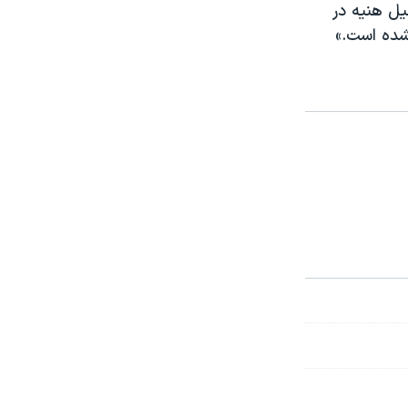
یل هنیه در
شده است.»