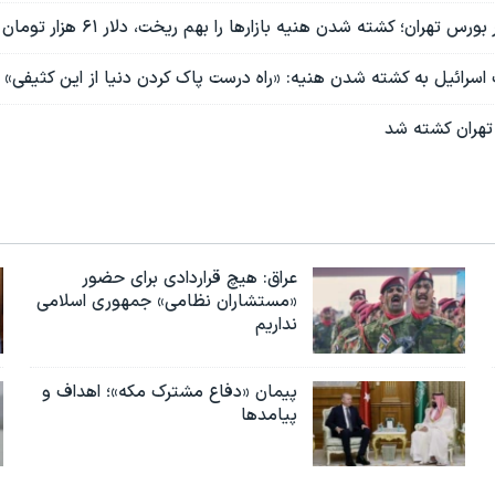
 تهران؛ کشته شدن هنیه بازارها را بهم ریخت، دلار ۶۱ هزار تومان شد
اسرائیل به کشته شدن هنیه: «راه درست پاک کردن دنیا از این کثیفی»
تهران کشته شد
عراق: هیچ قراردادی برای حضور
«مستشاران نظامی» جمهوری اسلامی
نداریم
پیمان «دفاع مشترک مکه»؛ اهداف و
پیامدها