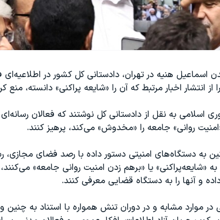
اسماعیل هنیه در تهران، دادستانی کل کشور در اطلاعیه‌ای فع
از انتشار اخبار مرتبط که آن را «شایعه پراکنی» دانسته، منع کر
ی اسلامی به نقل از دادستانی کل نوشتند که فعالان رسانه‌ای ا
منیت روانی» جامعه را «مخدوش» می‌کند، پرهیز کنند.
 به دستگاه‌های امنیتی دستور داده با رصد فضای مجازی، رسان
به «شایعه‌پراکنی» یا «برهم زدن امنیت روانی جامعه» می‌کنند، ب
ده و آنها را به دستگاه قضایی معرفی کنند.
ر موارد مشابه و در دوران تنش همواره با استناد به چنین وا