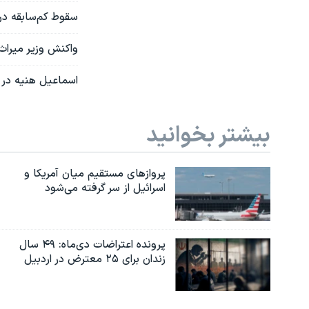
سقوط کم‌سابقه در بورس
واکنش وزیر میراث 
اسماعیل هنیه در 
بیشتر بخوانید
پروازهای مستقیم میان آمریکا و
اسرائیل از سر گرفته می‌شود
پرونده اعتراضات دی‌ماه: ۴۹ سال
زندان برای ۲۵ معترض در اردبیل