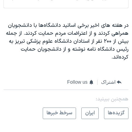
در هفته های اخیر برخی اساتید دانشگاه‌ها با دانشجویان
همراهی کردند و از اعتراضات مردم حمایت کردند. از جمله
بیش از ۲۰۰ نفر از استادان دانشگاه علوم پزشکی تبریز به
رئیس دانشگاه نامه نوشته‌ و از دانشجویان حمایت
کرده‌اند.
اشتراک
Follow us
همچنبن ببینید:
گزيده‌ها
ايران
سرخط خبرها