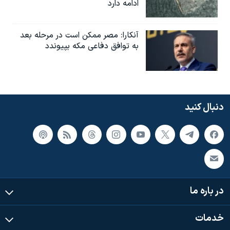
ادامه دارد
آنکارا: مصر ممکن است در مرحله بعد
به توافق دفاعی مکه بپیوندد
دنبال کنید
در باره ما
خدمات