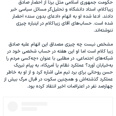
حکومت جمهوری اسلامی مثل برنا از احضار صادق
زیباکلام، استاد دانشگاه و تحلیل‌گر مسائل سیاسی خبر
دادند. ادعا شده او به اتهام «ادعای بدون سند» احضار
شده است. حساب‌های آقای زیباکلام در اینباره چیزی
ننوشته‌اند.
مشخص نیست چه چیزی مصداق این اتهام علیه صادق
زیبا کلام است اما او این هفته در حساب شخصی خود در
شبکه‌های اجتماعی، در مطلبی با عنوان «چه‌کسی مردم را
به‌خیابان آورد؟ عملکرد نظام یا آمریکا»، به پیام تبریک
حسن روحانی برای برد تیم ملی اشاره کرد و از او به خاطر
عملکرد گذشته‌اش و همچنین سکوت در قبال مرگ بیش از
چهارصد نفر در اعتراضات اخیر انتقاد کرده بود.