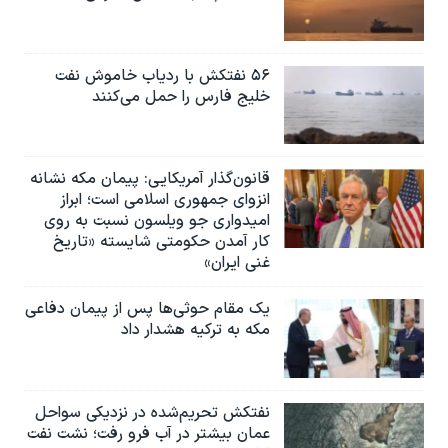
۵۶ نفتکش با ردیاب خاموش نفت
خلیج فارس را حمل می‌کنند
قانون‌گذار آمریکایی: پیمان مکه نشانه
انزوای جمهوری اسلامی است؛ ابراز
امیدواری جو ویلسون نسبت به روی
کار آمدن حکومتی شایسته «تاریخ
غنی ایران»
یک مقام حوثی‌ها پس از پیمان دفاعی
مکه به ترکیه هشدار داد
نفتکش تحریم‌شده در نزدیکی سواحل
عمان بیشتر در آب فرو رفت؛ نشت نفت