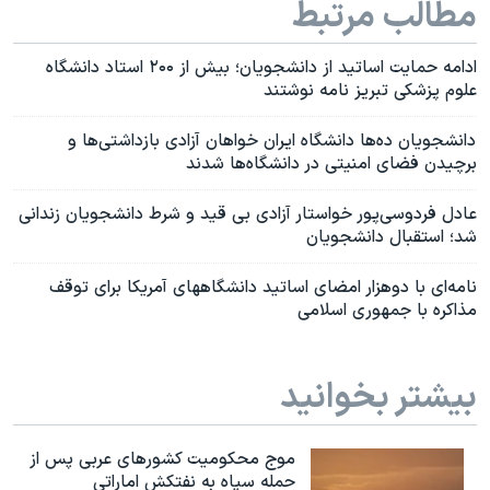
مطالب مرتبط
ادامه حمایت اساتید از دانشجویان؛ بیش از ۲۰۰ استاد دانشگاه
علوم پزشکی تبریز نامه نوشتند
دانشجویان ده‌ها دانشگاه ایران خواهان آزادی بازداشتی‌ها و
برچیدن فضای امنیتی در دانشگاه‌ها شدند
عادل فردوسی‌پور خواستار آزادی بی قید و شرط دانشجویان زندانی
شد؛ استقبال دانشجویان
نامه‌ای با دوهزار امضای اساتید دانشگاههای آمریکا برای توقف
مذاکره با جمهوری اسلامی
بیشتر بخوانید
موج محکومیت کشورهای عربی پس از
حمله سپاه به نفتکش اماراتی