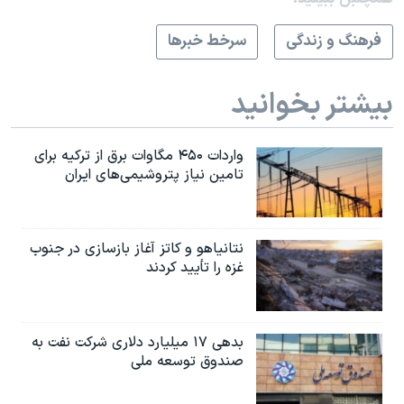
فرهنگ و زندگی
سرخط خبرها
بیشتر بخوانید
واردات ۴۵۰ مگاوات برق از ترکیه برای
تامین نیاز پتروشیمی‌های ایران
نتانیاهو و کاتز آغاز بازسازی در جنوب
غزه را تأیید کردند
بدهی ۱۷ میلیارد دلاری شرکت نفت به
صندوق توسعه ملی