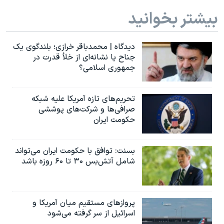
بیشتر بخوانید
دیدگاه | محمدباقر خرازی؛ بلندگوی یک
جناح یا نشانه‌ای از خلأ قدرت در
جمهوری اسلامی؟
تحریم‌های تازه آمریکا علیه شبکه
صرافی‌ها و شرکت‌های پوششی
حکومت ایران
بسنت: توافق با حکومت ایران می‌تواند
شامل آتش‌بس ۳۰ تا ۶۰ روزه باشد
پروازهای مستقیم میان آمریکا و
اسرائیل از سر گرفته می‌شود