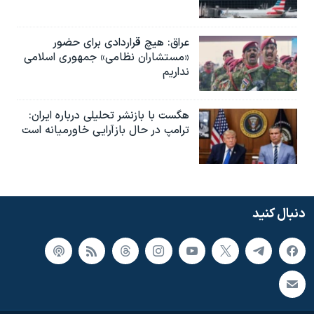
عراق: هیچ قراردادی برای حضور
«مستشاران نظامی» جمهوری اسلامی
نداریم
هگست با بازنشر تحلیلی درباره ایران:
ترامپ در حال بازآرایی خاورمیانه است
دنبال کنید