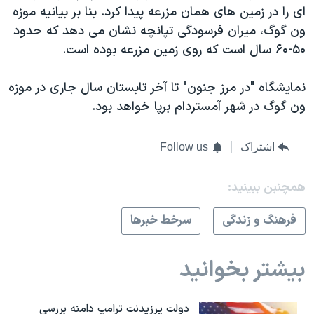
ای را در زمین های همان مزرعه پیدا کرد. بنا بر بیانیه موزه
ون گوگ، میران فرسودگی تپانچه نشان می دهد که حدود
۵۰-۶۰ سال است که روی زمین مزرعه بوده است.
نمایشگاه "در مرز جنون" تا آخر تابستان سال جاری در موزه
ون گوگ در شهر آمستردام برپا خواهد بود.
اشتراک
Follow us
همچنبن ببینید:
فرهنگ و زندگی
سرخط خبرها
بیشتر بخوانید
دولت پرزیدنت ترامپ دامنه بررسی