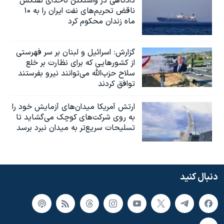
دادگاهی در واشنگتن ناخدای نفتکش
ناقض تحریم‌های نفت ایران را به ۱۰
ماه زندان محکوم کرد
گزارش‌: اسرائيل و لبنان بر سر فهرستی
از کشورهایی که برای نظارت بر خلع
سلاح حزب‌الله می‌توانند نیرو بفرستند
توافق کردند
ارتش آمریکا میدان‌های آزمایش خود را
به روی شرکت‌های کوچک می‌گشاید تا
تسلیحات سریع‌تر به میدان نبرد برسد
دنبال کنید