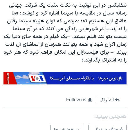
نتفلیکس در این توئیت به نکات مثبت یک شرکت جهانی
رسانه سیال در مقایسه با سینما اشاره کرد و نوشت: «ما
عاشق این هستیم که: -مردمی که توان هزینه سینما رفتن
را ندارند یا در شهرهایی زندگی می کنند که در آن سینما
نیست بتوانند فیلم ببینند. –یک فیلم در همه جای دنیا یک
زمان اکران شود و همه بتوانند همزمان از تماشای آن لذت
ببرند. – برای فیلمسازان این امکان فراهم شود که هنر خود
را به اشتراک بگذارند.»
اشتراک
Follow us
همچنبن ببینید: