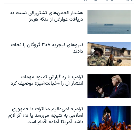
هشدار انجمن‌های کشتی‌رانی نسبت به
دریافت عوارض از تنگه هرمز
نیروهای نیجریه‌ ۳۰۸ گروگان را نجات
دادند
ترامپ با رد گزارش کمبود مهمات،
انتشار آن را «خیانت‌آمیز» توصیف کرد
ترامپ: نمی‌دانیم مذاکرات با جمهوری
اسلامی به نتیجه می‌رسد یا نه؛ اگر لازم
باشد آمریکا آماده اقدام است