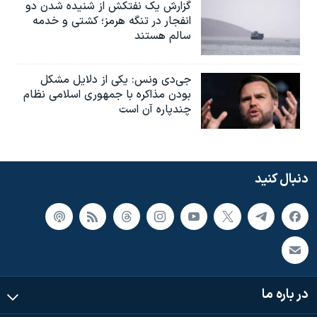
گزارش یک نفتکش از شنیده شدن دو
انفجار در تنگه هرمز؛ کشتی و خدمه
سالم هستند
جی‌دی ونس: یکی از دلایل مشکل
بودن مذاکره با جمهوری اسلامی نظام
چندپاره آن است
دنبال کنید
در باره ما