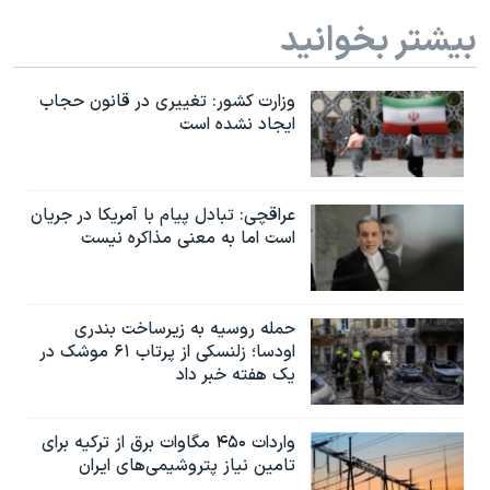
بیشتر بخوانید
وزارت کشور: تغییری در قانون حجاب
ایجاد نشده است
عراقچی: تبادل پیام با آمریکا در جریان
است اما به معنی مذاکره نیست
حمله روسیه به زیرساخت بندری
اودسا؛ زلنسکی از پرتاب ۶۱ موشک در
یک هفته خبر داد
واردات ۴۵۰ مگاوات برق از ترکیه برای
تامین نیاز پتروشیمی‌های ایران