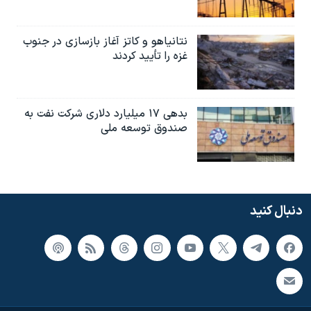
نتانیاهو و کاتز آغاز بازسازی در جنوب
غزه را تأیید کردند
بدهی ۱۷ میلیارد دلاری شرکت نفت به
صندوق توسعه ملی
دنبال کنید