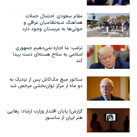
مقام سعودی: احتمال حملات
هماهنگ شبه‌نظامیان عراقی و
حوثی‌ها به عربستان وجود دارد
ترامپ: ما اجازه نمی‌دهیم جمهوری
اسلامی به سلاح هسته‌ای دست پیدا
کند
سناتور میچ مک‌کانل پس از نزدیک به
دو ماه از مرکز توان‌بخشی مرخص شد
گزارش| پایان اقتدار وزارت ارشاد؛ رهایی
هنر ایران از سانسور