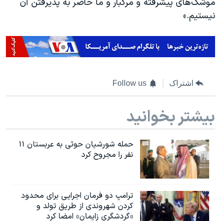
موشک‌های پیشرفته و مرگبار و ما حاضر به پذیرفتن آن
نیستیم.»
اشتراک
Follow us
بیشتر بخوانید
حمله شورشیان حوثی به عربستان ۱۱
نفر را مجروح کرد
ترامپ دو فرمان اجرایی برای محدود
کردن شهروندی از طریق تولد و
«گردشگری زایمان» امضا کرد