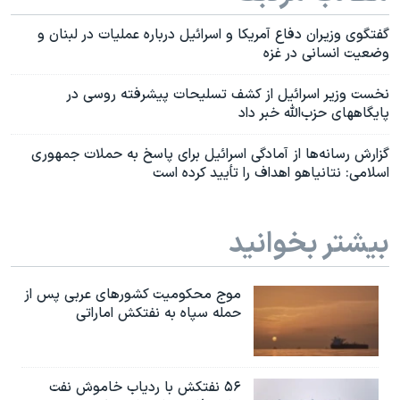
گفتگوی وزیران دفاع آمریکا و اسرائیل درباره عملیات در لبنان و
وضعیت انسانی در غزه
نخست وزیر اسرائیل از کشف تسلیحات پیشرفته روسی در
پایگاههای حزب‌الله خبر داد
گزارش رسانه‌ها از آمادگی اسرائیل برای پاسخ به حملات جمهوری
اسلامی: نتانیاهو اهداف را تأیید کرده است
بیشتر بخوانید
موج محکومیت کشورهای عربی پس از
حمله سپاه به نفتکش اماراتی
۵۶ نفتکش با ردیاب خاموش نفت