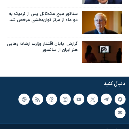
سناتور میچ مک‌کانل پس از نزدیک به
دو ماه از مرکز توان‌بخشی مرخص شد
گزارش| پایان اقتدار وزارت ارشاد؛ رهایی
هنر ایران از سانسور
دنبال کنید