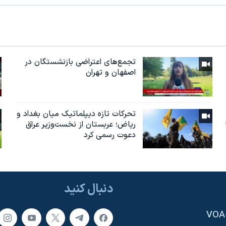
تجمع‌های اعتراضی بازنشستگان در
اصفهان و تهران
تحرکات تازه دیپلماتیک میان بغداد و
ریاض؛ عربستان از نخست‌وزیر عراق
دعوت رسمی کرد
دنبال کنید