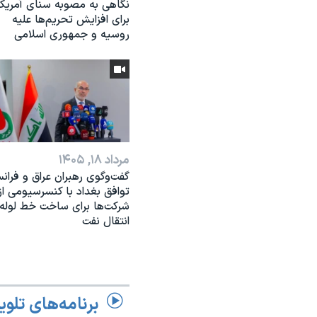
نگاهی به مصوبه سنای آمریکا
برای افزایش تحریم‌ها علیه
روسیه و جمهوری اسلامی
مرداد ۱۸, ۱۴۰۵
گفت‌وگوی رهبران عراق و فرانس
توافق بغداد با کنسرسیومی از
شرکت‌ها برای ساخت خط لوله
انتقال نفت
برنامه‌های تلوی