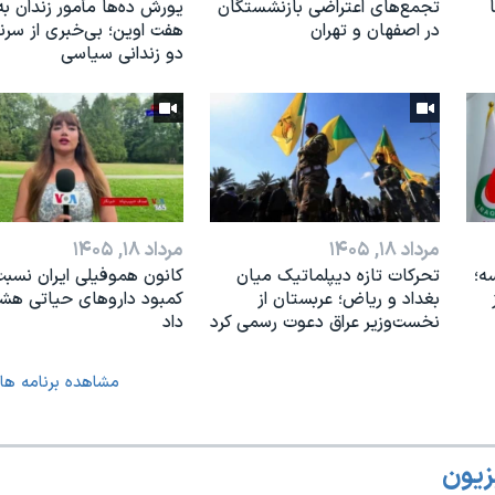
تجمع‌های اعتراضی بازنشستگان
یورش ده‌ها مأمور زندان به
در اصفهان و تهران
هفت اوین؛ بی‌خبری از سر
دو زندانی سیاسی
مرداد ۱۸, ۱۴۰۵
مرداد ۱۸, ۱۴۰۵
ه؛
تحرکات تازه دیپلماتیک میان
کانون هموفیلی ایران نسبت
بغداد و ریاض؛ عربستان از
کمبود داروهای حیاتی هشد
نخست‌وزیر عراق دعوت رسمی کرد
داد
مشاهده برنامه ها
زیون