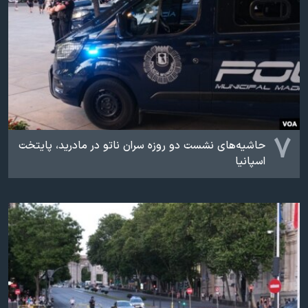
۷
حاشیه‌های نشست دو روزه سران ناتو در مادرید، پایتخت
اسپانیا