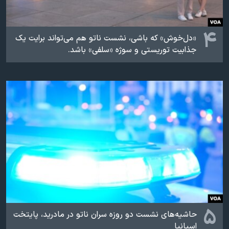
۴
«دل‌خوش» که باشی، نشست ناتو هم می‌تواند برایت یک
جذابیت توریستی و سوژه «سلفی» باشد.
۵
حاشیه‌های نشست دو روزه سران ناتو در مادرید، پایتخت
اسپانیا