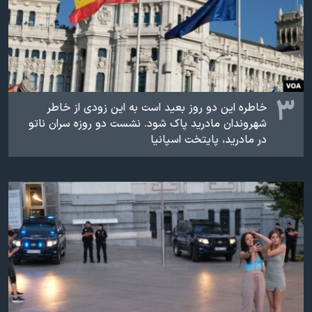
۳
خاطره این دو روز بعید است به این زودی از خاطر
شهروندان مادرید پاک شود. نشست دو روزه سران ناتو
در مادرید، پایتخت اسپانیا