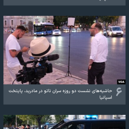
۶
حاشیه‌های نشست دو روزه سران ناتو در مادرید، پایتخت
اسپانیا