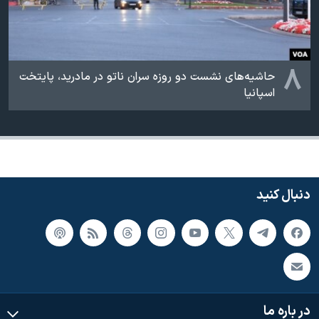
۸
حاشیه‌های نشست دو روزه سران ناتو در مادرید، پایتخت
اسپانیا
دنبال کنید
در باره ما