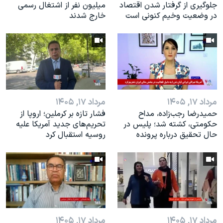
جلوگیری از گرفتار شدن اقتصاد
میلیون نفر از اشتغال رسمی
در وضعیت وخیم کنونی است
خارج شدند
مرداد ۱۷, ۱۴۰۵
مرداد ۱۷, ۱۴۰۵
حمیدرضا رجب‌زاده، مداح
فشار تازه بر کرملین؛ اروپا از
حکومتی، کشته شد؛ پلیس در
تحریم‌های جدید آمریکا علیه
حال تحقیق درباره پرونده
روسیه استقبال کرد
مرداد ۱۷, ۱۴۰۵
مرداد ۱۷, ۱۴۰۵