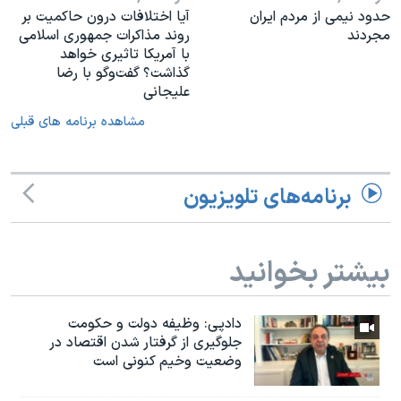
حدود نیمی از مردم ایران
آیا اختلافات درون حاکمیت بر
مجردند
روند مذاکرات جمهوری اسلامی
با آمریکا تاثیری خواهد
گذاشت؟ گفت‌وگو با رضا
علیجانی
مشاهده برنامه های قبلی
برنامه‌های تلویزیون
بیشتر بخوانید
دادپی: وظیفه دولت و حکومت
جلوگیری از گرفتار شدن اقتصاد در
وضعیت وخیم کنونی است