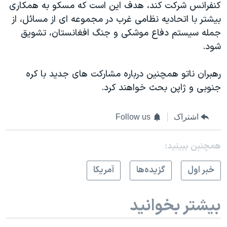
کنفرانس شرکت کند، هدف این است که مسکو به همکاری
بیشتر با اتحادیه نظامی غرب در مجموعه ای از مسائل، از
جمله سیستم دفاع موشکی و جنگ افغانستان، تشویق
شود.
رهبران ناتو همچنین درباره مشارکت های جدید با کره
جنوبی و ژاپن بحث خواهند کرد.
اشتراک
Follow us
همچنبن ببینید:
خبر اول
گزيده‌ها
آمريکا
بیشتر بخوانید