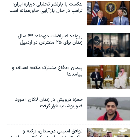
هگست با بازنشر تحلیلی درباره ایران:
ترامپ در حال بازآرایی خاورمیانه است
پرونده اعتراضات دی‌ماه: ۴۹ سال
زندان برای ۲۵ معترض در اردبیل
پیمان «دفاع مشترک مکه»؛ اهداف و
پیامدها
حمزه درویش در زندان لاکان «مورد
ضرب‌وشتم» قرار گرفت
توافق امنیتی عربستان، ترکیه و