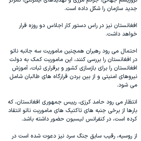
تروریسم جهانی، جرائم مرزی و تهدیدهای اینترنتی، تمرکز
جدید سازمان را شکل داده است.
افغانستان نیز در راس دستور کار اجلاس دو روزه قرار
خواهد داشت.
احتمال می رود رهبران همچنین ماموریت سه جانبه ناتو
در افغانستان را بررسی کنند، این ماموریت کمک به دولت
افغانستان را برای بازسازی کشور و برقراری ثبات، آموزش
نیروهای امنیتی و از بین بردن قرارگاه های طالبان شامل
می شود.
انتظار می رود حامد کرزی، رییس جمهوری افغانستان، که
بارها از برخی جنبه های تاکتیک های ماموریت ناتو انتقاد
کرده است، در کنفرانس لیسبون حضور داشته باشد.
از روسیه، رقیب سابق جنگ سرد نیز دعوت شده است در