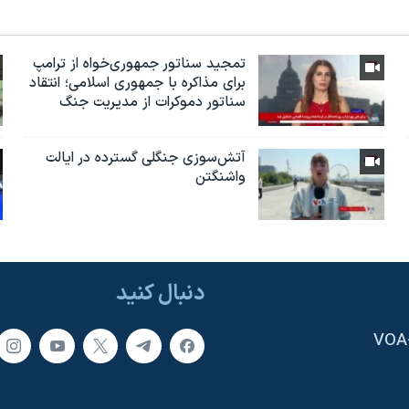
تمجید سناتور جمهوری‌خواه از ترامپ
برای مذاکره با جمهوری اسلامی؛ انتقاد
سناتور دموکرات از مدیریت جنگ
آتش‌سوزی جنگلی گسترده در ایالت
واشنگتن
دنبال کنید