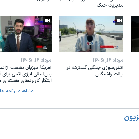
مدیریت جنگ
مرداد ۱۶, ۱۴۰۵
مرداد ۱۶, ۱۴۰۵
آتش‌سوزی جنگلی گسترده در
آمریکا میزبان نشست آژان
ایالت واشنگتن
بین‌المللی انرژی اتمی برای آ
ابتکار کاربردهای هسته‌ای د
مشاهده برنامه ها
زیون