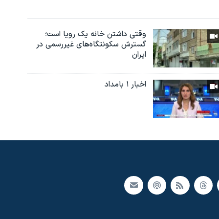
وقتی داشتن خانه یک رویا است؛
گسترش سکونتگاه‌های غیررسمی در
ایران
اخبار ۱ بامداد