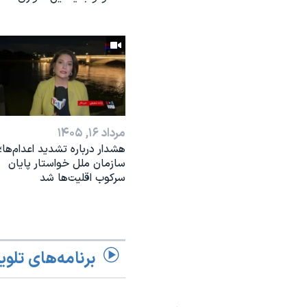
مرداد ۱۶, ۱۴۰۵
هشدار درباره تشدید اعدام‌ها؛
سازمان ملل خواستار پایان
سرکوب اقلیت‌ها شد
برنامه‌های تلوی