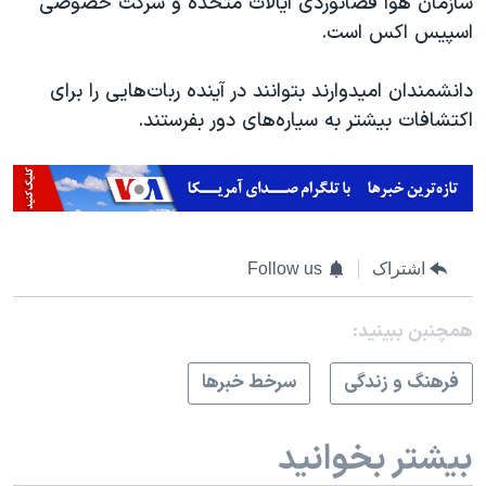
سازمان هوا فضانوردی ایالات متحده و شرکت خصوصی
اسپیس اکس است.
دانشمندان امیدوارند بتوانند در آینده ربات‌هایی را برای
اکتشافات بیشتر به سیاره‌های دور بفرستند.
اشتراک
Follow us
همچنبن ببینید:
فرهنگ و زندگی
سرخط خبرها
بیشتر بخوانید