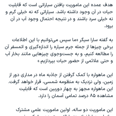
هدف عمده این ماموریت یافتن سیاراتی است که قابلیت
حیات در آن وجود داشته باشد. سیاراتی که نه خیلی گرم و
نه خیلی سرد باشند و در نتیجه احتمال وجود آب در آن
برود.
به گفته سارا سیگر «ما سپس می‌توانیم با این اطلاعات
برخی چیزها از جمله جرم سیاره را اندازه‌گیری‌ و اتمسفر آن
را مطالعه کنیم، و به جست‌و‌جوی چیزهایی مانند بخار آب
و حتی علائمی از حضور حیات بپردازیم.»
این ماهواره با کمک گرفتن از جاذبه ماه در مداری دور از
زمین، ولی نزدیک به منظومه شمسی، قرار خواهد گرفت.
این ماهواره مجهز به چهار دوربین است که قابلیت
مشاهده ۸۵ درصد تمامی آسمان را دارد.
این ماموریت دو ساله، اولین ماموریت علمی مشترک