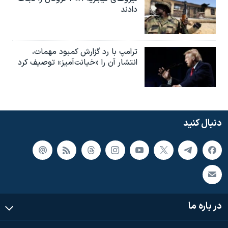
دادند
ترامپ با رد گزارش کمبود مهمات،
انتشار آن را «خیانت‌آمیز» توصیف کرد
دنبال کنید
در باره ما