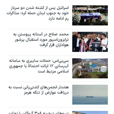
اسرائیل پس از کشته شدن دو سرباز
خود به جنوب لبنان حمله کرد؛ مذاکرات
رم ادامه دارد
محمد صلاح در آستانه پیوستن به
ترابزون‌اسپور مورد استقبال پرشور
هواداران قرار گرفت
سی‌بی‌اس: حملات سایبری به سامانه
آب‌رسانی ۱۲ ایالت احتمالاً با جمهوری
اسلامی مرتبط است
هشدار انجمن‌های کشتی‌رانی نسبت به
دریافت عوارض از تنگه هرمز
نیروهای نیجریه‌ ۳۰۸ گروگان را نجات