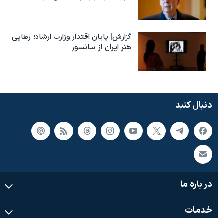
گزارش| پایان اقتدار وزارت ارشاد؛ رهایی
هنر ایران از سانسور
دنبال کنید
در باره ما
خدمات