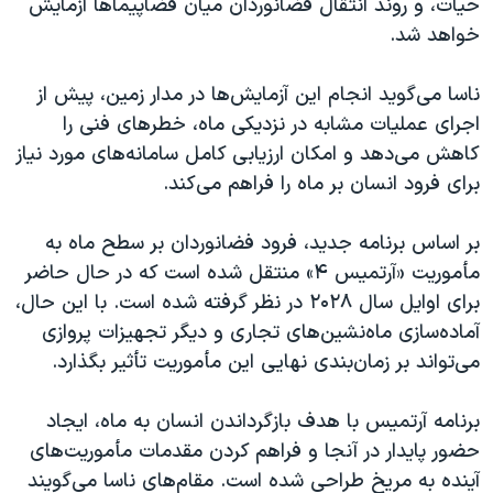
حیات، و روند انتقال فضانوردان میان فضاپیماها آزمایش
خواهد شد.
ناسا می‌گوید انجام این آزمایش‌ها در مدار زمین، پیش از
اجرای عملیات مشابه در نزدیکی ماه، خطرهای فنی را
کاهش می‌دهد و امکان ارزیابی کامل سامانه‌های مورد نیاز
برای فرود انسان بر ماه را فراهم می‌کند.
بر اساس برنامه جدید، فرود فضانوردان بر سطح ماه به
مأموریت «آرتمیس ۴» منتقل شده است که در حال حاضر
برای اوایل سال ۲۰۲۸ در نظر گرفته شده است. با این حال،
آماده‌سازی ماه‌نشین‌های تجاری و دیگر تجهیزات پروازی
می‌تواند بر زمان‌بندی نهایی این مأموریت تأثیر بگذارد.
برنامه آرتمیس با هدف بازگرداندن انسان به ماه، ایجاد
حضور پایدار در آنجا و فراهم کردن مقدمات مأموریت‌های
آینده به مریخ طراحی شده است. مقام‌های ناسا می‌گویند