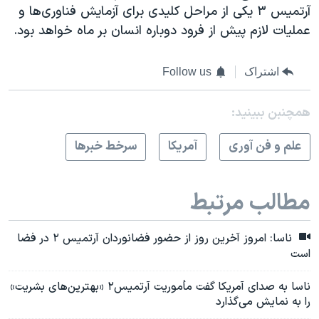
آرتمیس ۳ یکی از مراحل کلیدی برای آزمایش فناوری‌ها و
عملیات لازم پیش از فرود دوباره انسان بر ماه خواهد بود.
اشتراک
Follow us
همچنبن ببینید:
علم و فن آوری
آمريکا
سرخط خبرها
مطالب مرتبط
ناسا: امروز آخرین روز از حضور فضانوردان آرتمیس ۲ در فضا
است
ناسا به صدای آمریکا گفت مأموریت آرتمیس۲ «بهترین‌های بشریت»
را به نمایش می‌گذارد