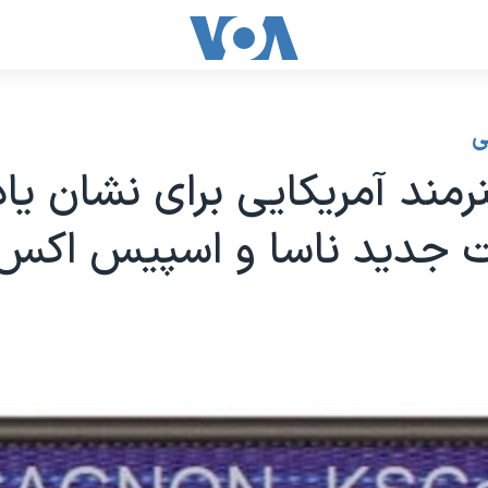
ی
مند آمریکایی برای نشان یاد
ت جدید ناسا و اسپیس اکس