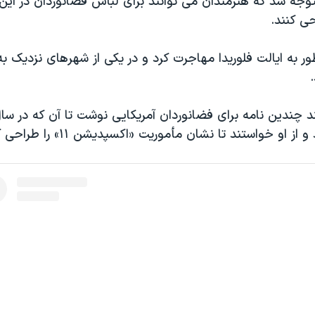
توجه شد که هنرمندان می توانند برای لباس فضانوردان در این
ی کنند.
ر به ایالت فلوریدا مهاجرت کرد و در یکی از شهرهای نزدیک ب
 او خواستند تا نشان مأموریت «اکسپدیشن ۱۱» را طراحی کند.