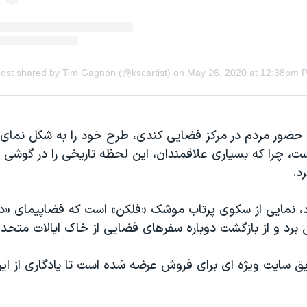
 حضور مردم در مرکز فضایی کندی، طرح خود‌ را به شکل نمای
، چرا که بسیاری علاقمندان، این لحظه تاریخی را در گوشی یا
د.
د، نمایی از سکوی پرتاب موشک «فلکن» است که فضاپیمای «درگ
ی برد و از بازگشت دوباره سفرهای فضایی از خاک ایالات متحد
ق سایت ویژه ای برای فروش عرضه شده است تا یادگاری از این