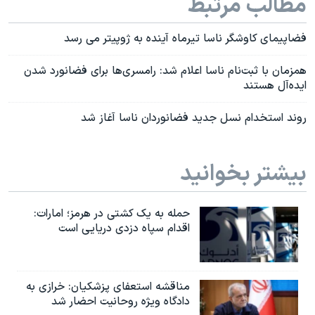
مطالب مرتبط
فضاپیمای کاوشگر ناسا تیرماه آینده به ژوپیتر می رسد
همزمان با ثبت‌نام ناسا اعلام شد: رامسری‌ها برای فضانورد شدن
ایده‌آل هستند
روند استخدام نسل جدید فضانوردان ناسا آغاز شد
بیشتر بخوانید
حمله به یک کشتی در هرمز؛ امارات:
اقدام سپاه دزدی دریایی است
مناقشه استعفای پزشکیان: خرازی به
دادگاه ویژه روحانیت احضار شد