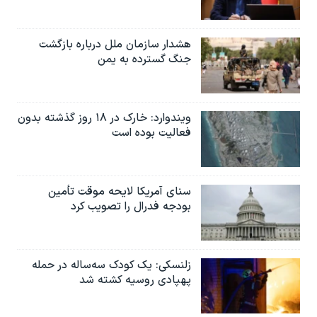
هشدار سازمان ملل درباره بازگشت
جنگ گسترده به یمن
ویندوارد: خارک در ۱۸ روز گذشته بدون
فعالیت بوده است
سنای آمریکا لایحه موقت تأمین
بودجه فدرال را تصویب کرد
زلنسکی: یک کودک سه‌ساله در حمله
پهپادی روسیه کشته شد