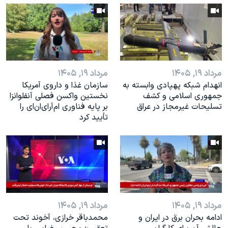
مرداد ۱۹, ۱۴۰۵
مرداد ۱۹, ۱۴۰۵
انهدام شبکه پهپادی وابسته به
سازمان غذا و داروی آمریکا
جمهوری اسلامی و کشف
نخستین واکسن فصلی آنفلوانزا
تسلیحات غیرمجاز در عراق
بر پایه فناوری ام‌آر‌ای‌ان‌ای را
تأیید کرد
مرداد ۱۹, ۱۴۰۵
مرداد ۱۹, ۱۴۰۵
ادامه بحران برق در ایران و
محمدباقر خرازی، آخوند تحت