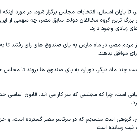
، تا پايان امسال، انتخابات مجلس برگزار شود. در مورد اينکه 
 بزرگ ترين گروه مخالفان دولت سابق مصر، چه سهمی از اين 
های زيادی وجود دارد.
 مردم مصر، در ماه مارس به پای صندوق های رای رفتند تا به
رای موافق بدهند.
ست چند ماه ديگر، دوباره به پای صندوق ها بروند تا مجلس ج
ياتی است، چرا که مجلسی که سر کار می آيد، قانون اساسی جدي
د.
، گروهی است منسجم که در سرتاسر مصر گسترده است، و حزب
 ثبت رسانده است.