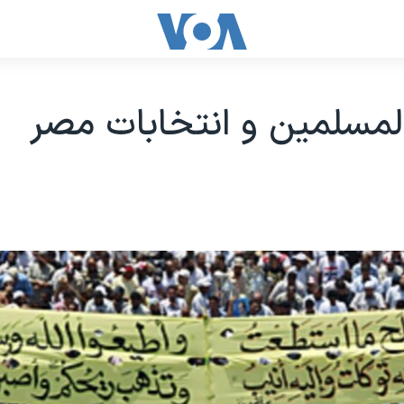
لمسلمين و انتخابات مصر