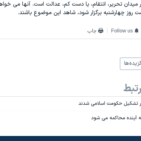
يدان تحرير، انتقام، يا دست کم، عدالت است. آنها می خواهن
ست روز چهارشنبه برگزار شود، شاهد اين موضوع باشند.
Follow us
چاپ
زيده‌ها
تبط
 تشکیل حکومت اسلامی شدند
 آینده محاکمه می شود