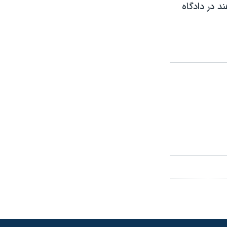
د در دادگاه