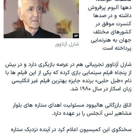
دهها آلبوم پرفروش
داشته و در صدها
کنسرت موفق در
کشورهای مختلف
جهان به هنرنمایی
شارل آزناوور
پرداخته است.
شارل آزناوور تجریباتی هم در عرصه بازیگری دارد و در بیش
از پنجاه فیلم سینمایی بازی کرده که یکی از این فیلم ها با
نام «طبل حلبی» برنده جایزه بهترین فیلم غیر انگلیسی
زبان اسکار در سال ۱۹۸۰ شد.
اتاق بازرگانی هالیوود مسئولیت اهدای ستاره های بلوار
مشاهیر لس آنجلس را بر عهده دارد.
سخنگوی این کمیسیون اعلام کرد در آینده نزدیک ستاره