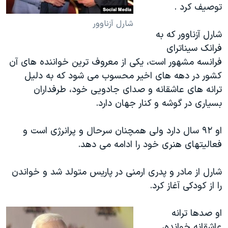
توصیف کرد .
شارل آزناوور
شارل آزناوور که به
فرانک سیناترای
فرانسه مشهور است، یکی از معروف ترین خواننده های آن
کشور در دهه های اخیر محسوب می شود که به دلیل
ترانه های عاشقانه و صدای جادویی خود، طرفداران
بسیاری در گوشه و کنار جهان دارد.
او ۹۲ سال دارد ولی همچنان سرحال و پرانرژی است و
فعالیتهای هنری خود را ادامه می دهد.​
شارل از مادر و پدری ارمنی در پاریس متولد شد و خواندن
را از کودکی آغاز کرد.
او صدها ترانه
عاشقانه خوانده،