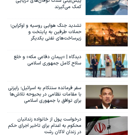
پیش‌بینی شدت توفان‌های دریایی
کمک می‌گیرند
تشدید جنگ هوایی روسیه و اوکراین؛
حملات طرفین به پایتخت‌ و
زیرساخت‌های نفتی یکدیگر
دیدگاه | «پیمان دفاعی مکه» و خلع
سلاح کامل جمهوری اسلامی
سفر فرمانده سنتکام به اسرائیل؛ رایزنی
با مقامات نظامی در بحبوحه تلاش‌ها
برای توافق با جمهوری اسلامی
درخواست پول از خانواده زندانیان
محکوم به‌ اعدام برای تاخیر اجرای حکم
در زندان لاکان رشت