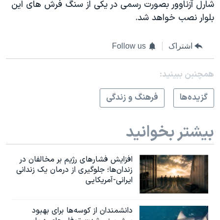
شارل آزناوور بصورت رسمی در یکی از سنگ فرش های این
بلوار نصب خواهد شد.
اشتراک
Follow us
همچنبن ببینید:
گزيده‌ها
فرهنگ و زندگی
بیشتر بخوانید
افزایش فشارهای رژیم بر مخالفان در
زندان‌ها؛ جلوگیری از درمان یک زندانی
ایرانی-آمریکایی
دانشمندان از کوسه‌ها برای بهبود