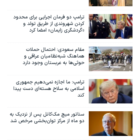
ترامپ دو فرمان اجرایی برای محدود
کردن شهروندی از طریق تولد و
«گردشگری زایمان» امضا کرد
مقام سعودی: احتمال حملات
هماهنگ شبه‌نظامیان عراقی و
حوثی‌ها به عربستان وجود دارد
ترامپ: ما اجازه نمی‌دهیم جمهوری
اسلامی به سلاح هسته‌ای دست پیدا
کند
سناتور میچ مک‌کانل پس از نزدیک به
دو ماه از مرکز توان‌بخشی مرخص شد