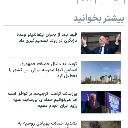
بیشتر بخوانید
فیفا بعد از بحران اینفانتینو وعده
بازنگری در روند تصمیم‌گیری داد
کویت به دنبال حملات جمهوری
اسلامی تنها مدرسه ایرانی این کشور را
تعطیل کرد
پرزیدنت ترامپ: ترجیحم بر توافق است
اما می‌توانیم حمله‌ای بی‌سابقه علیه
رژیم ایران انجام دهیم
تشدید حملات پهپادی روسیه به