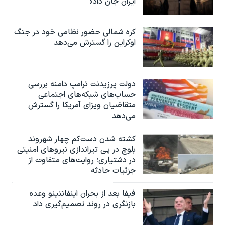
ایران جان داد»
کره شمالی حضور نظامی خود در جنگ
اوکراین را گسترش می‌دهد
دولت پرزیدنت ترامپ دامنه بررسی
حساب‌های شبکه‌های اجتماعی
متقاضیان ویزای آمریکا را گسترش
می‌دهد
کشته شدن دست‌کم چهار شهروند
بلوچ در پی تیراندازی نیروهای امنیتی
در دشتیاری؛ روایت‌های متفاوت از
جزئیات حادثه
فیفا بعد از بحران اینفانتینو وعده
بازنگری در روند تصمیم‌گیری داد