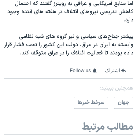
اما منابع آمریکایی و عراقی به رویترز گفتند که احتمال
کاهش تدریجی نیروهای ائتلاف در هفته های آینده وجود
دارد.
پیشتر جناح‌های سیاسی و نیر گروه های شبه نظامی
وابسته به ایران در عراق، دولت این کشور را تحت فشار قرار
داده‌ بودند تا فعالیت ائتلاف را در عراق متوقف کند.
اشتراک
Follow us
همچنبن ببینید:
جهان
سرخط خبرها
مطالب مرتبط