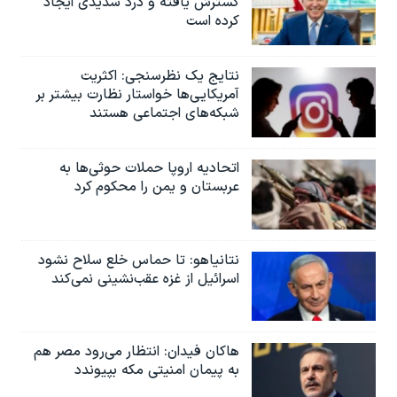
گسترش یافته و درد شدیدی ایجاد
کرده است
نتایج یک نظرسنجی: اکثریت
آمریکایی‌ها خواستار نظارت بیشتر بر
شبکه‌های اجتماعی هستند
اتحادیه اروپا حملات حوثی‌ها به
عربستان و یمن را محکوم کرد
نتانیاهو: تا حماس خلع سلاح نشود
اسرائیل از غزه عقب‌نشینی نمی‌کند
هاکان فیدان: انتظار می‌رود مصر هم
به پیمان امنیتی مکه بپیوندد