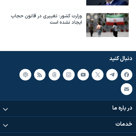
وزارت کشور: تغییری در قانون حجاب
ایجاد نشده است
دنبال کنید
در باره ما
خدمات