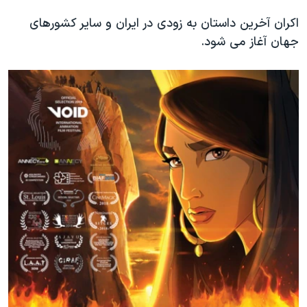
اکران آخرین داستان به زودی در ایران و سایر کشورهای
جهان آغاز می شود.