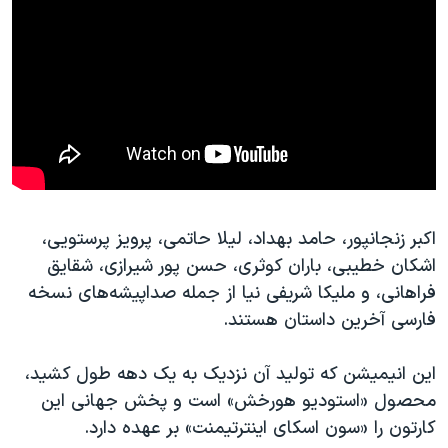
اکبر زنجانپور، حامد بهداد، لیلا حاتمی، پرویز پرستویی،
اشکان خطیبی، باران کوثری، حسن پور شیرازی، شقایق
فراهانی، و ملیکا شریفی نیا از جمله صداپیشه‌های نسخه
فارسی آخرین داستان هستند.
این انیمیشن که تولید آن نزدیک به یک دهه طول کشید،
محصول «استودیو هورخش» است و پخش جهانی این
کارتون را «سون اسکای اینترتیمنت» بر عهده دارد.