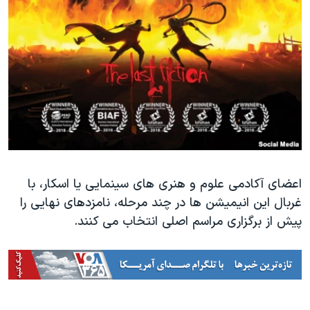
اعضای آکادمی علوم و هنری های سینمایی یا اسکار، با
غربال این انیمیشن ها در چند مرحله، نامزدهای نهایی را
پیش از برگزاری مراسم اصلی انتخاب می کنند.