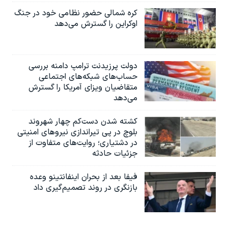
کره شمالی حضور نظامی خود در جنگ
اوکراین را گسترش می‌دهد
دولت پرزیدنت ترامپ دامنه بررسی
حساب‌های شبکه‌های اجتماعی
متقاضیان ویزای آمریکا را گسترش
می‌دهد
کشته شدن دست‌کم چهار شهروند
بلوچ در پی تیراندازی نیروهای امنیتی
در دشتیاری؛ روایت‌های متفاوت از
جزئیات حادثه
فیفا بعد از بحران اینفانتینو وعده
بازنگری در روند تصمیم‌گیری داد