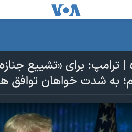
 ترامپ: برای «تشییع جنازه‌»
؛ به شدت خواهان توافق ه