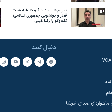
تحریم‌های جدید آمریکا علیه شبکه
قمار و پولشویی جمهوری اسلامی؛
گفت‌وگو با رضا غیبی
دنبال کنید
امه
ام
ماهواره‌ای صدای آمریکا