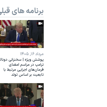
برنامه های قبل
مرداد ۱۶, ۱۴۰۵
پوشش ویژه | سخنرانی دونال
ترامپ در مراسم امضای
فرمان‌های اجرایی مرتبط با
تابعیت بر اساس تولد