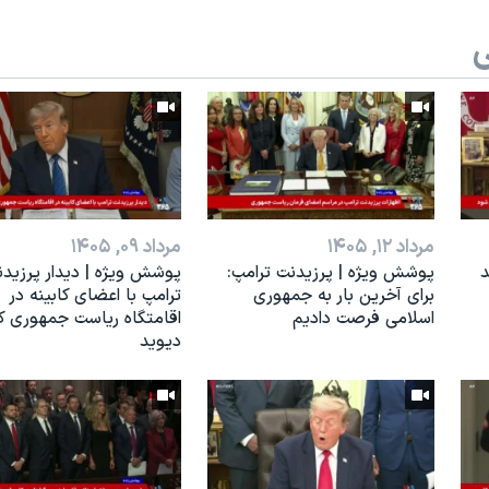
ی
مرداد ۱۲, ۱۴۰۵
مرداد ۰۹, ۱۴۰۵
د
پوشش ویژه | پرزیدنت ترامپ:
پوشش ویژه | دیدار پرزید
برای آخرین بار به جمهوری
ترامپ با اعضای کابینه در
اسلامی فرصت دادیم
اقامتگاه ریاست جمهوری 
دیوید