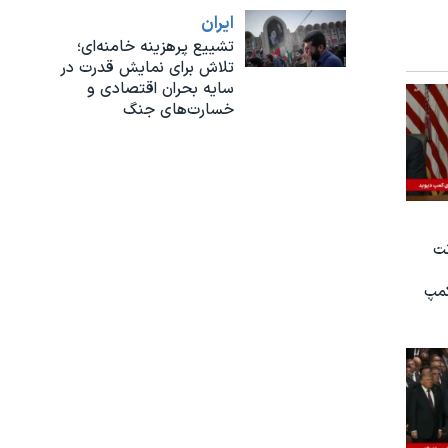
ايران
تشییع پرهزینه خامنه‌ای؛
تلاش برای نمایش قدرت در
سایه بحران اقتصادی و
خسارت‌های جنگ
نت
کمپ