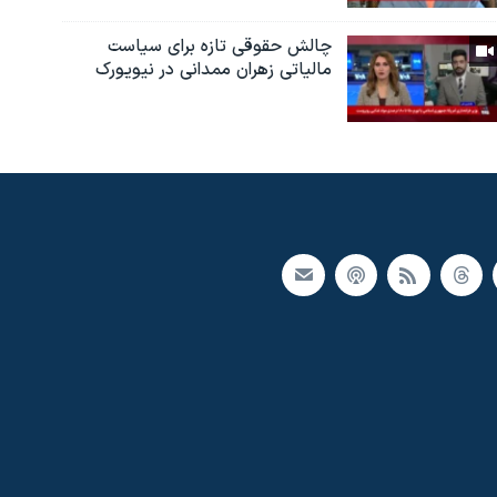
چالش حقوقی تازه برای سیاست
مالیاتی زهران ممدانی در نیویورک