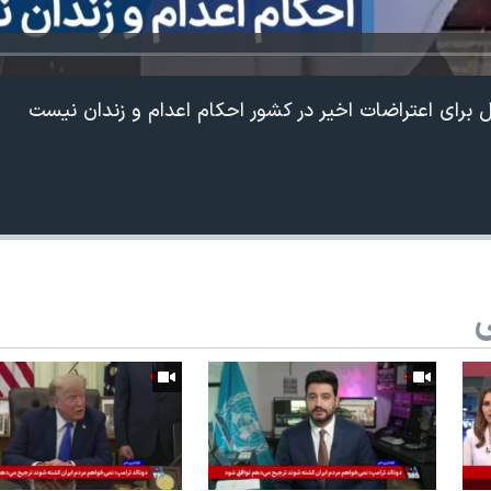
 برای اعتراضات اخیر در کشور احکام اعدام و زندان نیست
ی