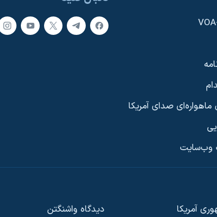
امه
ام
ماهواره‌ای صدای آمریکا
یی
وب‌سایت
ری آمریکا
دیدگاه‌ واشنگتن