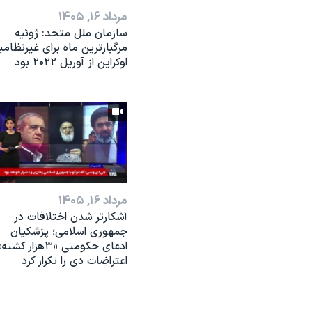
مرداد ۱۶, ۱۴۰۵
سازمان ملل متحد: ژوئیه
مرگبارترین ماه برای غیرنظامی
اوکراین از آوریل ۲۰۲۲ بود
مرداد ۱۶, ۱۴۰۵
آشکارتر شدن اختلافات در
جمهوری اسلامی؛ پزشکیان
ادعای حکومتی «۳هزار ک
اعتراضات دی را تکرار کرد