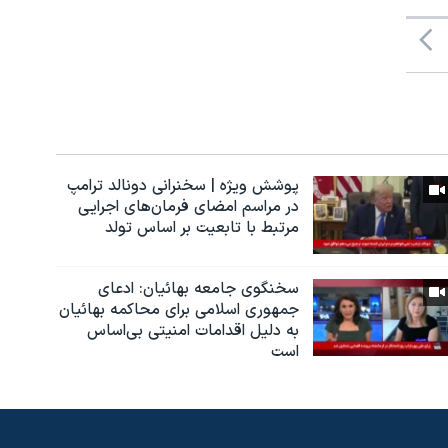
پوشش ویژه | سخنرانی دونالد ترامپ
در مراسم امضای فرمان‌های اجرایی
مرتبط با تابعیت بر اساس تولد
سخنگوی جامعه بهائیان: ادعای
جمهوری اسلامی برای محاکمه بهائیان
به دلیل اقدامات امنیتی بی‌اساس
است