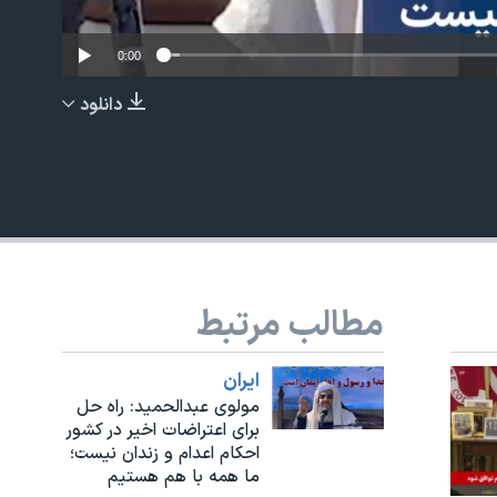
0:00
دانلود
EMBED
مطالب مرتبط
ايران
مولوی عبدالحمید: راه حل
برای اعتراضات اخیر در کشور
احکام اعدام و زندان نیست؛
ما همه با هم هستیم