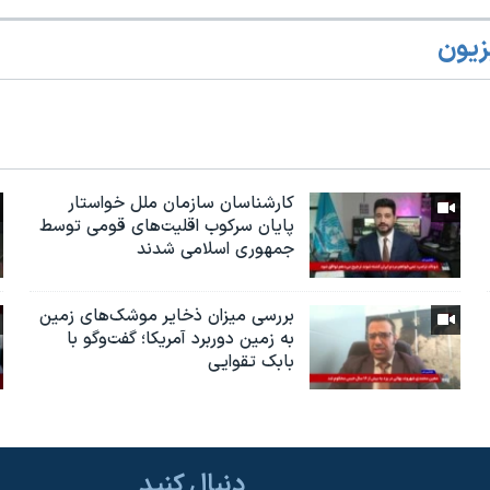
زیون
کارشناسان سازمان ملل خواستار
پایان سرکوب اقلیت‌های قومی توسط
جمهوری اسلامی شدند
بررسی میزان ذخایر موشک‌های زمین
به زمین دوربرد آمریکا؛ گفت‌وگو با
بابک تقوایی
دنبال کنید