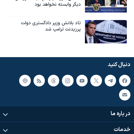
دیگر وابسته نخواهد بود
تاد بلانش وزیر دادگستری دولت
پرزیدنت ترامپ شد
دنبال کنید
در باره ما
خدمات