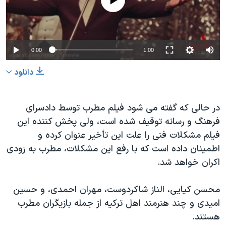
0:00
1:00
دانلود
در حالی که گفته می شود فیلم مطرب توسط دادسرای
فرهنگ و رسانه توقیف شده است، ولی پخش کننده این
فیلم مشکلات فنی را علت این تأخیر عنوان کرده و
اطمینان داده است که با رفع این مشکلات، مطرب به زودی
اکران خواهد شد.
محسن کیایی، الناز شاکردوست، مهران احمدی، و حسین
امیدی و چند هنرمند اهل ترکیه از جمله بازیگران مطرب
هستند.