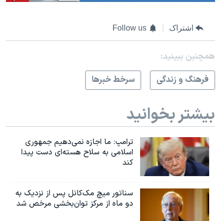
اشتراک
Follow us
همچنبن ببینید:
فرهنگ و زندگی
سرخط خبرها
بیشتر بخوانید
ترامپ: ما اجازه نمی‌دهیم جمهوری
اسلامی به سلاح هسته‌ای دست پیدا
کند
سناتور میچ مک‌کانل پس از نزدیک به
دو ماه از مرکز توان‌بخشی مرخص شد