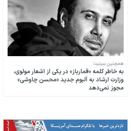
همچنین ببینید:
به خاطر کلمه «قمارباز» در یکی از اشعار مولوی،
وزارت ارشاد به آلبوم جدید «محسن چاوشی»
مجوز نمی‌دهد