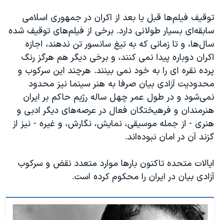
توقیف فیلم‌ها قبل یا بعد از اکران در جمهوری اسلامی
سابقه‌ای بسیار طولانی دارد. برخی از فیلم‌های توقیف شده
سال‌ها، و تا زمانی که به تیغ سانسور تن ندهند، اجازه
اکران دوباره پیدا نمی کنند، و برخی دیگر هم هرگز رنگ
پرده نقره ای را به خود نمی بینند. هرچند این سرکوب و
محدودیت آزادی بیان صرفا به هنر سینما نیز محدود
نمی‌شود و در طول عمر چهل ساله رژیم حاکم بر ایران
هنرمندان و فرهیختگان فعال در عرصه‌های دیگر ادبی و
هنری - از جمله موسیقی، نمایش، نگارش، و غیره - نیز از
گزند آن در امان نبوده‌اند.
ایالات متحده تاکنون بارها موارد متعدد نقض و سرکوب
آزادی بیان در ایران را محکوم کرده است.