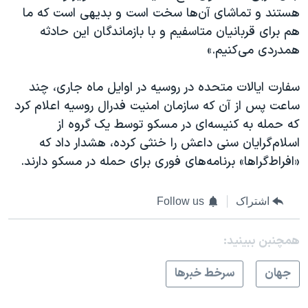
هستند و تماشای آن‌ها سخت است و بدیهی است که ما
هم برای قربانیان متاسفیم و با بازماندگان این حادثه
همدردی می‌کنیم.»
سفارت ایالات متحده در روسیه در اوایل ماه جاری، چند
ساعت پس از آن که سازمان امنیت فدرال روسیه اعلام کرد
که حمله به کنیسه‌ای در مسکو توسط یک گروه از
اسلام‌گرایان سنی داعش را خنثی کرده، هشدار داد که
«افراط‌گراها» برنامه‌های فوری برای حمله در مسکو دارند.
اشتراک
Follow us
همچنبن ببینید:
جهان
سرخط خبرها