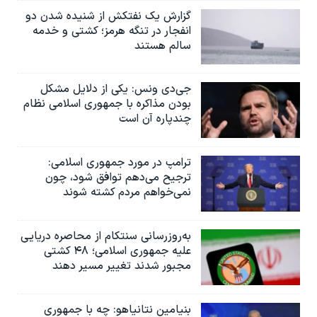
گزارش یک نفتکش از شنیده شدن دو
انفجار در تنگه هرمز؛ کشتی و خدمه
سالم هستند
جی‌دی ونس: یکی از دلایل مشکل
بودن مذاکره با جمهوری اسلامی نظام
چندپاره آن است
ترامپ در مورد جمهوری اسلامی:
ترجیح می‌دهم توافق شود، چون
نمی‌خواهم مردم کشته شوند
به‌روزرسانی سنتکام از محاصره دریایی
علیه جمهوری اسلامی؛ ۴۸ کشتی
مجبور شدند تغییر مسیر دهند
بنیامین نتانیاهو: چه با جمهوری