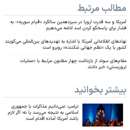
مطالب مرتبط
آمریکا و سه قدرت‌ اروپا در سیزدهمین سالگرد «قیام سوریه»: به
فشار برای پاسخگو کردن اسد ادامه می‌دهیم
نهادهای اطلاعاتی آمریکا با اشاره به تهدیدهای بین‌المللی می‌گویند
کشور با یک «نظم جهانی شکننده» روبرو است
مقام‌های سوئد از بازداشت چهار مظنون مرتبط با «عملیات
تروریستی» خبر دادند
بیشتر بخوانید
ترامپ: نمی‌دانیم مذاکرات با جمهوری
اسلامی به نتیجه می‌رسد یا نه؛ اگر لازم
باشد آمریکا آماده اقدام است