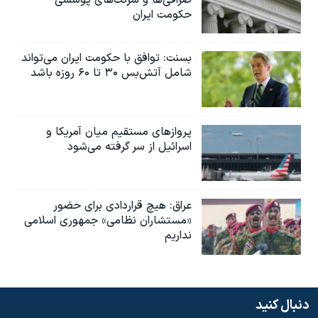
حکومت ایران
بسنت: توافق با حکومت ایران می‌تواند
شامل آتش‌بس ۳۰ تا ۶۰ روزه باشد
پروازهای مستقیم میان آمریکا و
اسرائیل از سر گرفته می‌شود
عراق: هیچ قراردادی برای حضور
«مستشاران نظامی» جمهوری اسلامی
نداریم
دنبال کنید