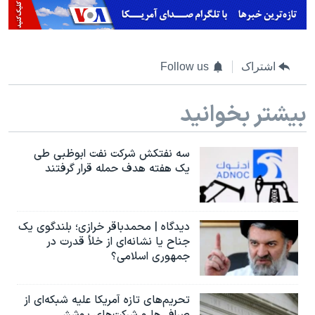
اشتراک
Follow us
بیشتر بخوانید
سه نفتکش شرکت نفت ابوظبی طی
یک هفته هدف حمله قرار گرفتند
دیدگاه | محمدباقر خرازی؛ بلندگوی یک
جناح یا نشانه‌ای از خلأ قدرت در
جمهوری اسلامی؟
تحریم‌های تازه آمریکا علیه شبکه‌ای از
صرافی‌ها و شرکت‌های پوششی