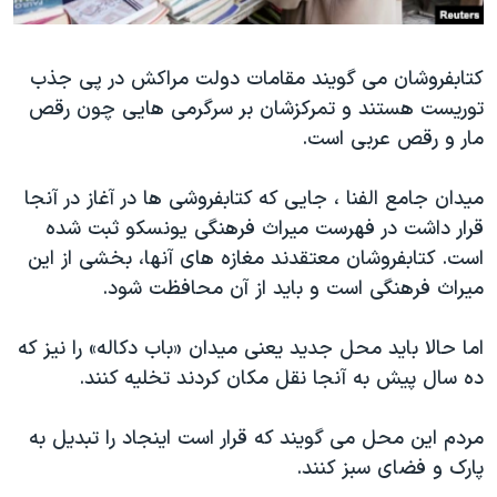
کتابفروشان می گویند مقامات دولت مراکش در پی جذب
توریست هستند و تمرکزشان بر سرگرمی هایی چون رقص
مار و رقص عربی است.
میدان جامع الفنا ، جایی که کتابفروشی ها در آغاز در آنجا
قرار داشت در فهرست میراث فرهنگی یونسکو ثبت شده
است. کتابفروشان معتقدند مغازه های آنها، بخشی از این
میراث فرهنگی است و باید از آن محافظت شود.
اما حالا باید محل جدید یعنی میدان «باب دکاله» را نیز که
ده سال پیش به آنجا نقل مکان کردند تخلیه کنند.
مردم این محل می گویند که قرار است اینجاد را تبدیل به
پارک و فضای سبز کنند.