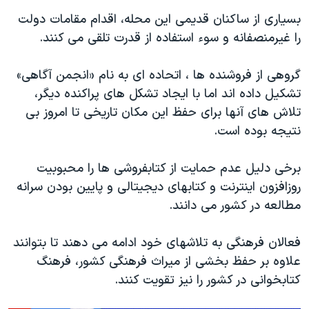
بسیاری از ساکنان قدیمی این محله، اقدام مقامات دولت
را غیرمنصفانه و سوء استفاده از قدرت تلقی می کنند.
گروهی از فروشنده ها ، اتحاده ای به نام «انجمن آگاهی»
تشکیل داده اند اما با ایجاد تشکل های پراکنده دیگر،
تلاش های آنها برای حفظ این مکان تاریخی تا امروز بی
نتیجه بوده است.
برخی دلیل عدم حمایت از کتابفروشی ها را محبوبیت
روزافزون اینترنت و کتابهای دیجیتالی و پایین بودن سرانه
مطالعه در کشور می دانند.
فعالان فرهنگی به تلاشهای خود ادامه می دهند تا بتوانند
علاوه بر حفظ بخشی از میراث فرهنگی کشور، فرهنگ
کتابخوانی در کشور را نیز تقویت کنند.