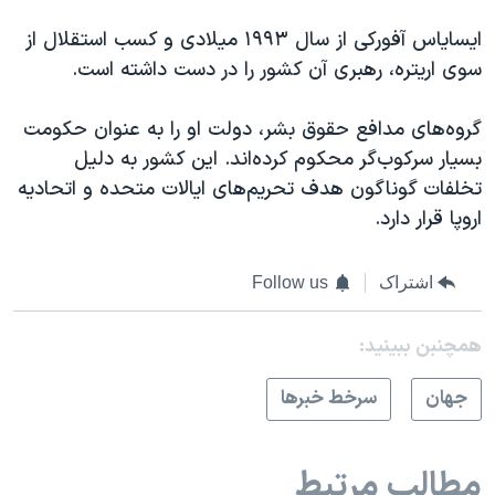
ایسایاس آفورکی از سال ۱۹۹۳ میلادی و کسب استقلال از
سوی اریتره، رهبری آن کشور را در دست داشته است.
گروه‌های مدافع حقوق بشر، دولت او را به عنوان حکومت
بسیار سرکوب‌گر محکوم کرده‌اند. این کشور به دلیل
تخلفات گوناگون هدف تحریم‌های ایالات متحده و اتحادیه
اروپا قرار دارد.
اشتراک
Follow us
همچنبن ببینید:
جهان
سرخط خبرها
مطالب مرتبط