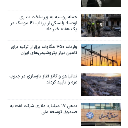
حمله روسیه به زیرساخت بندری
اودسا؛ زلنسکی از پرتاب ۶۱ موشک در
یک هفته خبر داد
واردات ۴۵۰ مگاوات برق از ترکیه برای
تامین نیاز پتروشیمی‌های ایران
نتانیاهو و کاتز آغاز بازسازی در جنوب
غزه را تأیید کردند
بدهی ۱۷ میلیارد دلاری شرکت نفت به
صندوق توسعه ملی