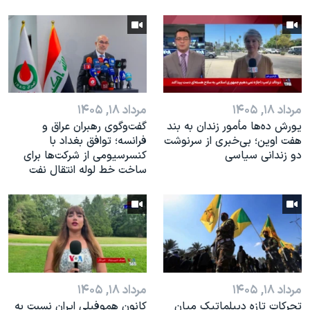
مرداد ۱۸, ۱۴۰۵
مرداد ۱۸, ۱۴۰۵
یورش ده‌ها مأمور زندان به بند
گفت‌وگوی رهبران عراق و
هفت اوین؛ بی‌خبری از سرنوشت
فرانسه؛ توافق بغداد با
دو زندانی سیاسی
کنسرسیومی از شرکت‌ها برای
ساخت خط لوله انتقال نفت
مرداد ۱۸, ۱۴۰۵
مرداد ۱۸, ۱۴۰۵
تحرکات تازه دیپلماتیک میان
کانون هموفیلی ایران نسبت به