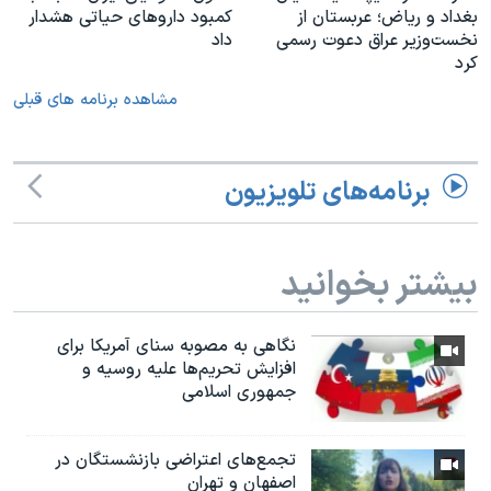
بغداد و ریاض؛ عربستان از
کمبود داروهای حیاتی هشدار
نخست‌وزیر عراق دعوت رسمی
داد
کرد
مشاهده برنامه های قبلی
برنامه‌های تلویزیون
بیشتر بخوانید
نگاهی به مصوبه سنای آمریکا برای
افزایش تحریم‌ها علیه روسیه و
جمهوری اسلامی
تجمع‌های اعتراضی بازنشستگان در
اصفهان و تهران