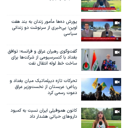
یورش ده‌ها مأمور زندان به بند هفت
اوین؛ بی‌خبری از سرنوشت دو زندانی
سیاسی
گفت‌وگوی رهبران عراق و فرانسه؛ توافق
بغداد با کنسرسیومی از شرکت‌ها برای
ساخت خط لوله انتقال نفت
تحرکات تازه دیپلماتیک میان بغداد و
ریاض؛ عربستان از نخست‌وزیر عراق
دعوت رسمی کرد
کانون هموفیلی ایران نسبت به کمبود
داروهای حیاتی هشدار داد