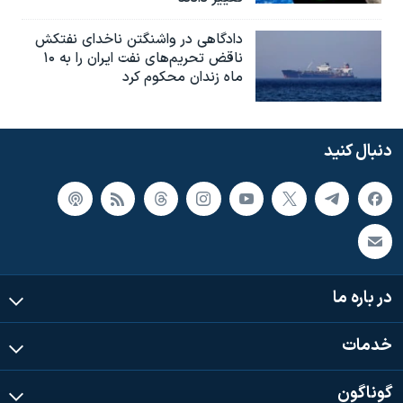
دادگاهی در واشنگتن ناخدای نفتکش
ناقض تحریم‌های نفت ایران را به ۱۰
ماه زندان محکوم کرد
دنبال کنید
در باره ما
خدمات
گوناگون