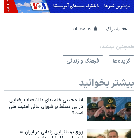
اشتراک
Follow us
همچنبن ببینید:
گزيده‌ها
فرهنگ و زندگی
بیشتر بخوانید
آیا مجتبی خامنه‌ای با انتصاب رضایی
در پی تسلط بر شورای عالی امنیت ملی
است؟
زوج بریتانیایی زندانی در ایران به