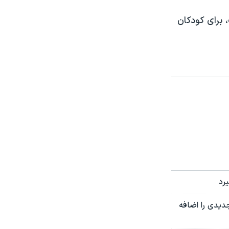
 برای کودکان
رد
جدیدی را اضافه