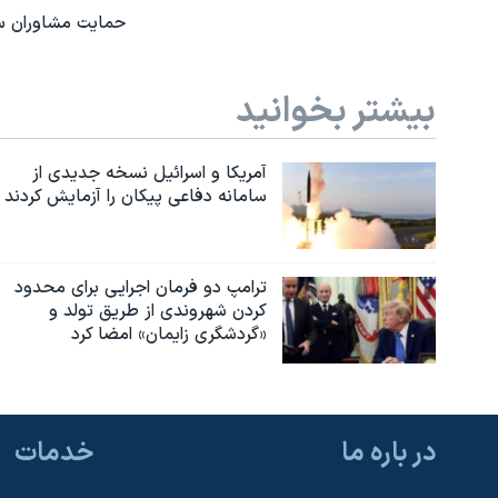
حمایت مشاوران سازم
بیشتر بخوانید
آمریکا و اسرائیل نسخه جدیدی از
سامانه دفاعی پیکان را آزمایش کردند
ترامپ دو فرمان اجرایی برای محدود
کردن شهروندی از طریق تولد و
«گردشگری زایمان» امضا کرد
در باره ما
خدمات