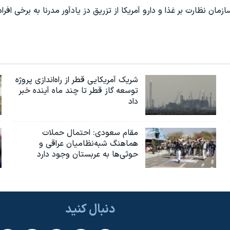
ان نظارت بر غذا و دارو آمریکا از تزریق دز یادآور مدرنا به برخی افراد
شریک آمریکایی قطر از راه‌اندازی پروژه
توسعه گاز قطر تا چند ماه آینده خبر
داد
مقام سعودی: احتمال حملات
هماهنگ شبه‌نظامیان عراقی و
حوثی‌ها به عربستان وجود دارد
دنبال کنید