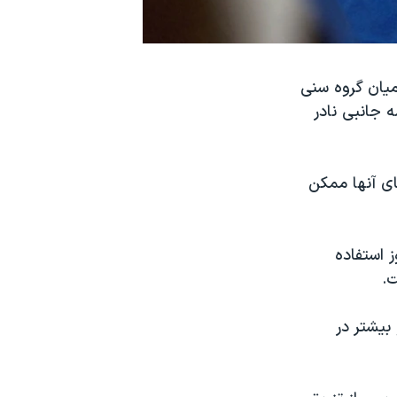
 میان گروه سنی
ضه جانبی نادر
ای آنها ممکن
 استفاده
بیشتر در