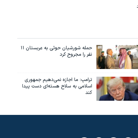
حمله شورشیان حوثی به عربستان ۱۱
نفر را مجروح کرد
ترامپ: ما اجازه نمی‌دهیم جمهوری
اسلامی به سلاح هسته‌ای دست پیدا
کند