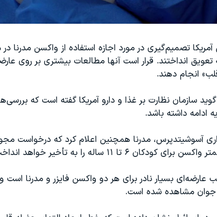
آمریکا تصمیم‌گیری در مورد اجازه استفاده از واکسن مدرنا در‌
 سال به تعویق انداختند. قرار است آنها مطالعات بیشتری بر روی عار
ب»‌ انجام دهند.
وید سازمان نظارت بر غذا و دارو آمریکا گفته است که بررسی‌ه
ه ادامه داشته باشد.
اری آسوشیتدپرس، مدرنا همچنین اعلام کرد که درخواست مجوز
 کودکان ۶ تا ۱۱ ساله را به تأخیر خواهد انداخت.
 عارضه‌ای بسیار نادر برای هر دو واکسن فایزر و مدرنا است و 
 جوان مشاهده شده است.