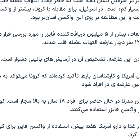
ر در اسرائیل نشان داده است که خطر ایجاد التهاب عضله قلب
یار کم» است. در اسرائیل، برای مقابله با کرونا، بیشتر از واکس
 و این مطالعه بر روی این واکسن آسان‌تر بود.
یکی از این مطالعات، بیش از ۵ میلیون دریافت‌کننده فایزر را مورد بررسی
ودن این عارضه، تشخیص آن در آزمایش‌های بالینی دشوار است.
مریکا و کارشناسان بارها تأکید کرده‌اند که کرونا می‌تواند به 
ین عارضه‌ای در افراد شود.
ز واکسن فایزر استفاده می‌کنند.
 کرد.