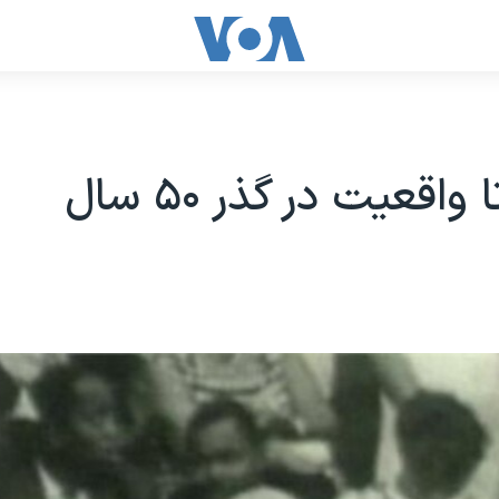
 واقعیت در گذر ۵۰ سال