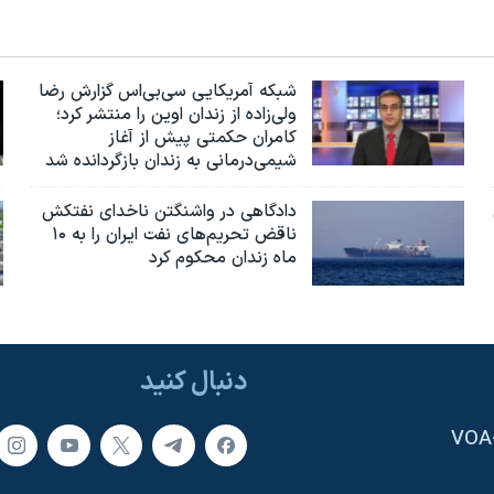
شبکه آمریکایی سی‌بی‌‌اس گزارش رضا
ولی‌زاده از زندان اوین را منتشر کرد؛
کامران حکمتی پیش از آغاز
شیمی‌درمانی به زندان بازگردانده شد
دادگاهی در واشنگتن ناخدای نفتکش
ناقض تحریم‌های نفت ایران را به ۱۰
ماه زندان محکوم کرد
دنبال کنید