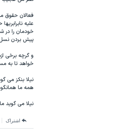
فعالان حقوق مد
علیه نابرابریها 
خودمان را در شر
پیش بردن نسل آ
و گرچه برخی از
خواهد تا به مسا
نیلا بنکز می گو
همه ما همانگو
نیلا می گوید م
اشتراک