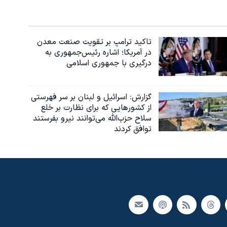
تاکید ترامپ بر تقویت صنعت معدن
در آمریکا؛ اشاره رئیس‌جمهوری به
درگیری با جمهوری اسلامی
گزارش‌: اسرائيل و لبنان بر سر فهرستی
از کشورهایی که برای نظارت بر خلع
سلاح حزب‌الله می‌توانند نیرو بفرستند
توافق کردند