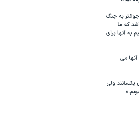
جوانتر به جنگ
اشد که ما
 به آنها برای
آنها می
ی یکسانند ولی
یم.»