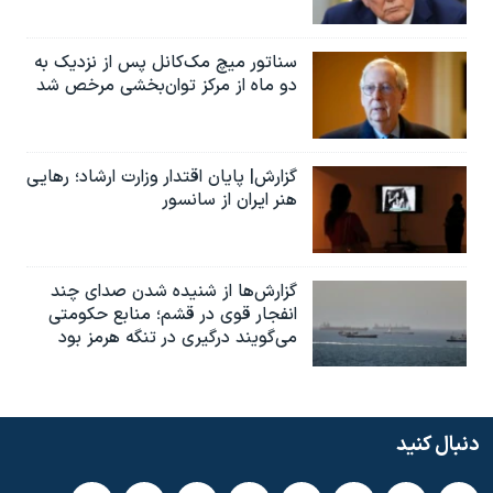
سناتور میچ مک‌کانل پس از نزدیک به
دو ماه از مرکز توان‌بخشی مرخص شد
گزارش| پایان اقتدار وزارت ارشاد؛ رهایی
هنر ایران از سانسور
گزارش‌ها از شنیده شدن صدای چند
انفجار قوی در قشم؛ منابع حکومتی
می‌گویند درگیری در تنگه هرمز بود
دنبال کنید